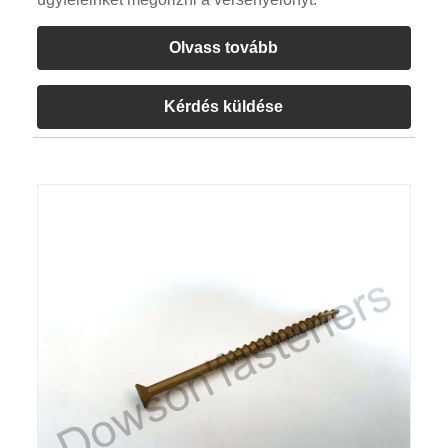
Olvass tovább
Kérdés küldése