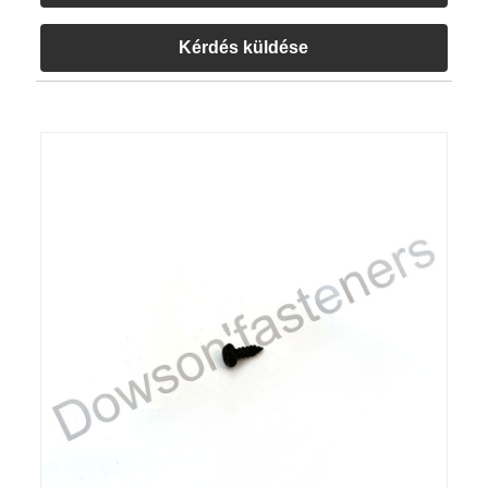
Kérdés küldése