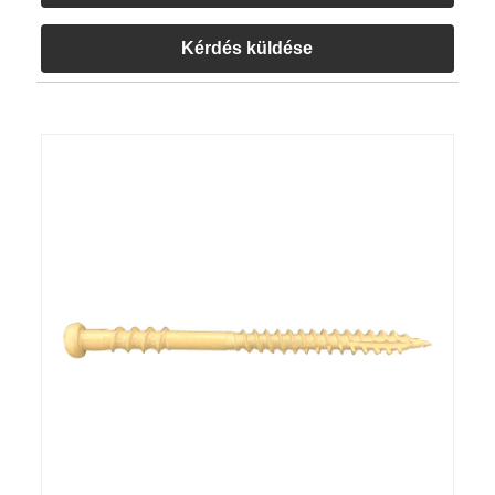
Kérdés küldése